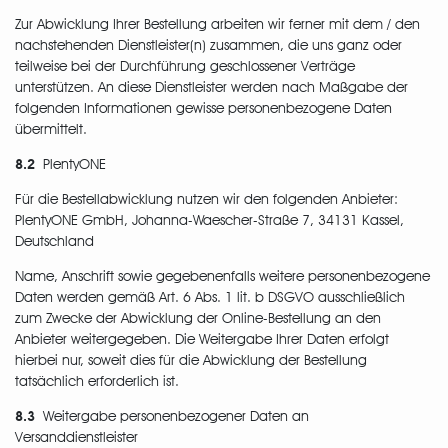
Zur Abwicklung Ihrer Bestellung arbeiten wir ferner mit dem / den
nachstehenden Dienstleister(n) zusammen, die uns ganz oder
teilweise bei der Durchführung geschlossener Verträge
unterstützen. An diese Dienstleister werden nach Maßgabe der
folgenden Informationen gewisse personenbezogene Daten
übermittelt.
8.2
PlentyONE
Für die Bestellabwicklung nutzen wir den folgenden Anbieter:
PlentyONE GmbH, Johanna-Waescher-Straße 7, 34131 Kassel,
Deutschland
Name, Anschrift sowie gegebenenfalls weitere personenbezogene
Daten werden gemäß Art. 6 Abs. 1 lit. b DSGVO ausschließlich
zum Zwecke der Abwicklung der Online-Bestellung an den
Anbieter weitergegeben. Die Weitergabe Ihrer Daten erfolgt
hierbei nur, soweit dies für die Abwicklung der Bestellung
tatsächlich erforderlich ist.
8.3
Weitergabe personenbezogener Daten an
Versanddienstleister