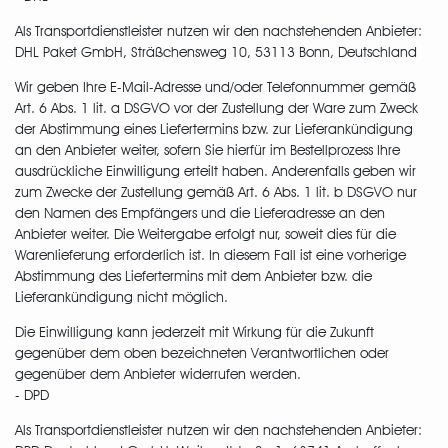
Als Transportdienstleister nutzen wir den nachstehenden Anbieter:
DHL Paket GmbH, Sträßchensweg 10, 53113 Bonn, Deutschland
Wir geben Ihre E-Mail-Adresse und/oder Telefonnummer gemäß
Art. 6 Abs. 1 lit. a DSGVO vor der Zustellung der Ware zum Zweck
der Abstimmung eines Liefertermins bzw. zur Lieferankündigung
an den Anbieter weiter, sofern Sie hierfür im Bestellprozess Ihre
ausdrückliche Einwilligung erteilt haben. Anderenfalls geben wir
zum Zwecke der Zustellung gemäß Art. 6 Abs. 1 lit. b DSGVO nur
den Namen des Empfängers und die Lieferadresse an den
Anbieter weiter. Die Weitergabe erfolgt nur, soweit dies für die
Warenlieferung erforderlich ist. In diesem Fall ist eine vorherige
Abstimmung des Liefertermins mit dem Anbieter bzw. die
Lieferankündigung nicht möglich.
Die Einwilligung kann jederzeit mit Wirkung für die Zukunft
gegenüber dem oben bezeichneten Verantwortlichen oder
gegenüber dem Anbieter widerrufen werden.
- DPD
Als Transportdienstleister nutzen wir den nachstehenden Anbieter: