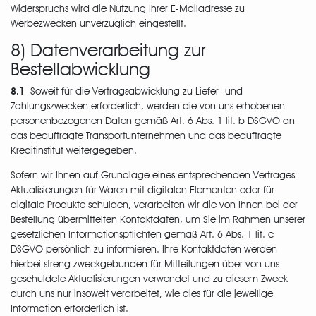
Widerspruchs wird die Nutzung Ihrer E-Mailadresse zu
Werbezwecken unverzüglich eingestellt.
8) Datenverarbeitung zur
Bestellabwicklung
8.1
Soweit für die Vertragsabwicklung zu Liefer- und
Zahlungszwecken erforderlich, werden die von uns erhobenen
personenbezogenen Daten gemäß Art. 6 Abs. 1 lit. b DSGVO an
das beauftragte Transportunternehmen und das beauftragte
Kreditinstitut weitergegeben.
Sofern wir Ihnen auf Grundlage eines entsprechenden Vertrages
Aktualisierungen für Waren mit digitalen Elementen oder für
digitale Produkte schulden, verarbeiten wir die von Ihnen bei der
Bestellung übermittelten Kontaktdaten, um Sie im Rahmen unserer
gesetzlichen Informationspflichten gemäß Art. 6 Abs. 1 lit. c
DSGVO persönlich zu informieren. Ihre Kontaktdaten werden
hierbei streng zweckgebunden für Mitteilungen über von uns
geschuldete Aktualisierungen verwendet und zu diesem Zweck
durch uns nur insoweit verarbeitet, wie dies für die jeweilige
Information erforderlich ist.