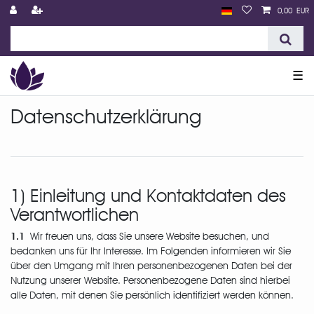
0,00 EUR
☰
Daten­schutz­erklärung
1) Einleitung und Kontaktdaten des
Verantwortlichen
1.1
Wir freuen uns, dass Sie unsere Website besuchen, und
bedanken uns für Ihr Interesse. Im Folgenden informieren wir Sie
über den Umgang mit Ihren personenbezogenen Daten bei der
Nutzung unserer Website. Personenbezogene Daten sind hierbei
alle Daten, mit denen Sie persönlich identifiziert werden können.