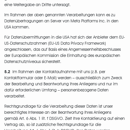
eine Weitergabe an Dritte untersagt.
Im Rahmen der oben genannten Verarbeitungen kann es zu
Datenübertragungen an Server von Meta Platforms Inc. in den
USA kommen.
Für Datenübermittlungen in die USA hat sich der Anbieter dem EU-
US-Datenschutzrahmen (EU-US Data Privacy Framework)
angeschlossen, das auf Basis eines Angemessenheitsbeschlusses
der Europäischen Kommission die Einhaltung des europäischen
Datenschutzniveaus sicherstellt.
5.2
Im Rahmen der Kontaktaufnahme mit uns (z.B. per
Kontaktformular oder E-Mail) werden – ausschließlich zum Zweck
der Bearbeitung und Beantwortung Ihres Anliegens und nur im
dafür erforderlichen Umfang – personenbezogene Daten
verarbeitet.
Rechtsgrundlage für die Verarbeitung dieser Daten ist unser
berechtigtes Interesse an der Beantwortung Ihres Anliegens
gemäß Art. 6 Abs. 1 lit. f DSGVO. Zielt Ihre Kontaktierung auf einen
Vertrag ab, so ist zusätzliche Rechtsgrundlage für die