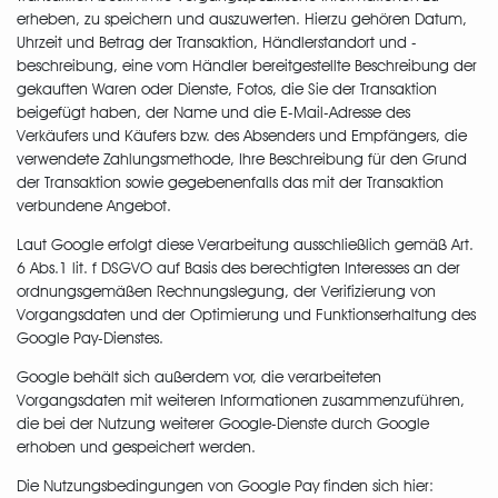
erheben, zu speichern und auszuwerten. Hierzu gehören Datum,
Uhrzeit und Betrag der Transaktion, Händlerstandort und -
beschreibung, eine vom Händler bereitgestellte Beschreibung der
gekauften Waren oder Dienste, Fotos, die Sie der Transaktion
beigefügt haben, der Name und die E-Mail-Adresse des
Verkäufers und Käufers bzw. des Absenders und Empfängers, die
verwendete Zahlungsmethode, Ihre Beschreibung für den Grund
der Transaktion sowie gegebenenfalls das mit der Transaktion
verbundene Angebot.
Laut Google erfolgt diese Verarbeitung ausschließlich gemäß Art.
6 Abs.1 lit. f DSGVO auf Basis des berechtigten Interesses an der
ordnungsgemäßen Rechnungslegung, der Verifizierung von
Vorgangsdaten und der Optimierung und Funktionserhaltung des
Google Pay-Dienstes.
Google behält sich außerdem vor, die verarbeiteten
Vorgangsdaten mit weiteren Informationen zusammenzuführen,
die bei der Nutzung weiterer Google-Dienste durch Google
erhoben und gespeichert werden.
Die Nutzungsbedingungen von Google Pay finden sich hier: