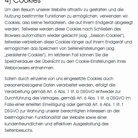
Um den Besuch unserer Website attraktiv zu gestalten und die
Nutzung bestimmter Funktionen zu ermöglichen, verwenden wir
Cookies, also kleine Textdateien, die auf Ihrem Endgerät abgelegt
werden. Teilweise werden diese Cookies nach Schließen des
Browsers automatisch wieder gelöscht (sog. „Session-Cookies“),
teilweise verbleiben diese Cookies länger auf Ihrem Endgerät und
ermöglichen das Speichern von Seiteneinstellungen (sog.
„persistente Cookies“). Im letzteren Fall können Sie die
Speicherdauer der Übersicht zu den Cookie-Einstellungen Ihres
Webbrowsers entnehmen.
Sofern durch einzelne von uns eingesetzte Cookies auch
personenbezogene Daten verarbeitet werden, erfolgt die
Verarbeitung gemäß Art. 6 Abs. 1 lit. b DSGVO entweder zur
Durchführung des Vertrages, gemäß Art. 6 Abs. 1 lit. a DSGVO im
Falle einer erteilten Einwilligung oder gemäß Art. 6 Abs. 1 lit. f
DSGVO zur Wahrung unserer berechtigten Interessen an der
bestmöglichen Funktionalität der Website sowie einer
kundenfreundlichen und effektiven Ausgestaltung des
Seitenbesuchs.