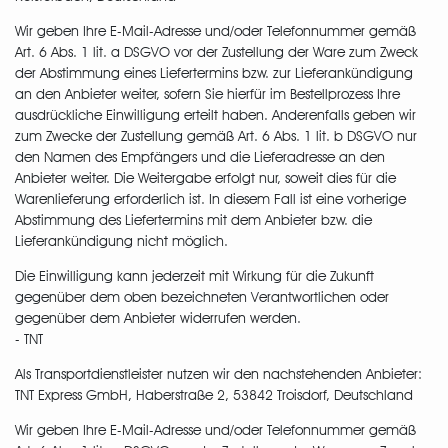
Wir geben Ihre E-Mail-Adresse und/oder Telefonnummer gemäß
Art. 6 Abs. 1 lit. a DSGVO vor der Zustellung der Ware zum Zweck
der Abstimmung eines Liefertermins bzw. zur Lieferankündigung
an den Anbieter weiter, sofern Sie hierfür im Bestellprozess Ihre
ausdrückliche Einwilligung erteilt haben. Anderenfalls geben wir
zum Zwecke der Zustellung gemäß Art. 6 Abs. 1 lit. b DSGVO nur
den Namen des Empfängers und die Lieferadresse an den
Anbieter weiter. Die Weitergabe erfolgt nur, soweit dies für die
Warenlieferung erforderlich ist. In diesem Fall ist eine vorherige
Abstimmung des Liefertermins mit dem Anbieter bzw. die
Lieferankündigung nicht möglich.
Die Einwilligung kann jederzeit mit Wirkung für die Zukunft
gegenüber dem oben bezeichneten Verantwortlichen oder
gegenüber dem Anbieter widerrufen werden.
- TNT
Als Transportdienstleister nutzen wir den nachstehenden Anbieter:
TNT Express GmbH, Haberstraße 2, 53842 Troisdorf, Deutschland
Wir geben Ihre E-Mail-Adresse und/oder Telefonnummer gemäß