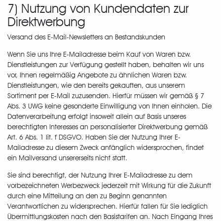
7) Nutzung von Kundendaten zur
Direktwerbung
Versand des E-Mail-Newsletters an Bestandskunden
Wenn Sie uns Ihre E-Mailadresse beim Kauf von Waren bzw.
Dienstleistungen zur Verfügung gestellt haben, behalten wir uns
vor, Ihnen regelmäßig Angebote zu ähnlichen Waren bzw.
Dienstleistungen, wie den bereits gekauften, aus unserem
Sortiment per E-Mail zuzusenden. Hierfür müssen wir gemäß § 7
Abs. 3 UWG keine gesonderte Einwilligung von Ihnen einholen. Die
Datenverarbeitung erfolgt insoweit allein auf Basis unseres
berechtigten Interesses an personalisierter Direktwerbung gemäß
Art. 6 Abs. 1 lit. f DSGVO. Haben Sie der Nutzung Ihrer E-
Mailadresse zu diesem Zweck anfänglich widersprochen, findet
ein Mailversand unsererseits nicht statt.
Sie sind berechtigt, der Nutzung Ihrer E-Mailadresse zu dem
vorbezeichneten Werbezweck jederzeit mit Wirkung für die Zukunft
durch eine Mitteilung an den zu Beginn genannten
Verantwortlichen zu widersprechen. Hierfür fallen für Sie lediglich
Übermittlungskosten nach den Basistarifen an. Nach Eingang Ihres